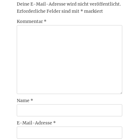
Deine E-Mail-Adresse wird nicht veröffentlicht.
Erforderliche Felder sind mit
*
markiert
Kommentar
*
Name
*
E-Mail-Adresse
*