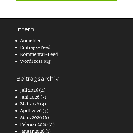
Intern
Anmelden
Eintrags-Feed
Kommentar-Feed
WordPress.org
Beitragsarchiv
Juli 2026
(4)
Juni 2026
(3)
Mai 2026
(3)
April 2026
(3)
März 2026
(6)
Februar 2026
(4)
Januar 2026
(1)