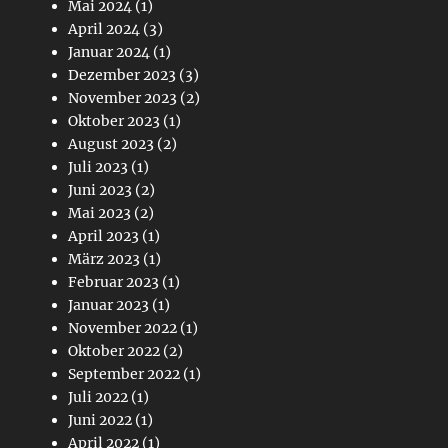
Mai 2024
(1)
April 2024
(3)
Januar 2024
(1)
Dezember 2023
(3)
November 2023
(2)
Oktober 2023
(1)
August 2023
(2)
Juli 2023
(1)
Juni 2023
(2)
Mai 2023
(2)
April 2023
(1)
März 2023
(1)
Februar 2023
(1)
Januar 2023
(1)
November 2022
(1)
Oktober 2022
(2)
September 2022
(1)
Juli 2022
(1)
Juni 2022
(1)
April 2022
(1)