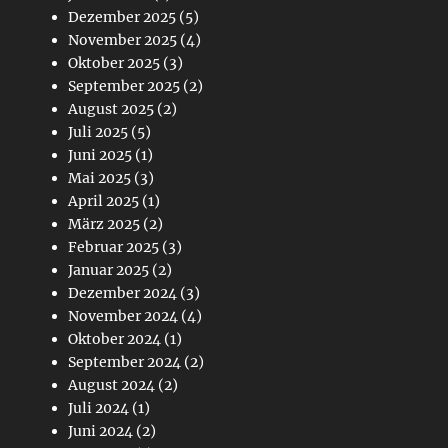
Dezember 2025
(5)
November 2025
(4)
Oktober 2025
(3)
September 2025
(2)
August 2025
(2)
Juli 2025
(5)
Juni 2025
(1)
Mai 2025
(3)
April 2025
(1)
März 2025
(2)
Februar 2025
(3)
Januar 2025
(2)
Dezember 2024
(3)
November 2024
(4)
Oktober 2024
(1)
September 2024
(2)
August 2024
(2)
Juli 2024
(1)
Juni 2024
(2)