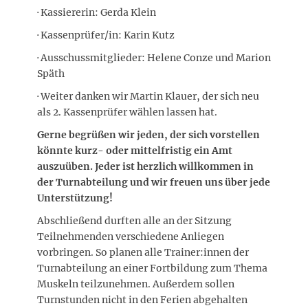
· Kassiererin: Gerda Klein
· Kassenprüfer/in: Karin Kutz
· Ausschussmitglieder: Helene Conze und Marion
Späth
· Weiter danken wir Martin Klauer, der sich neu
als 2. Kassenprüfer wählen lassen hat.
Gerne begrüßen wir jeden, der sich vorstellen
könnte kurz- oder mittelfristig ein Amt
auszuüben. Jeder ist herzlich willkommen in
der Turnabteilung und wir freuen uns über jede
Unterstützung!
Abschließend durften alle an der Sitzung
Teilnehmenden verschiedene Anliegen
vorbringen. So planen alle Trainer:innen der
Turnabteilung an einer Fortbildung zum Thema
Muskeln teilzunehmen. Außerdem sollen
Turnstunden nicht in den Ferien abgehalten