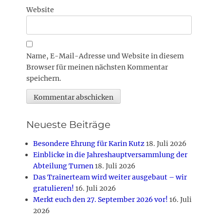
Website
Name, E-Mail-Adresse und Website in diesem
Browser für meinen nächsten Kommentar
speichern.
Neueste Beiträge
Besondere Ehrung für Karin Kutz
18. Juli 2026
Einblicke in die Jahreshauptversammlung der
Abteilung Turnen
18. Juli 2026
Das Trainerteam wird weiter ausgebaut – wir
gratulieren!
16. Juli 2026
Merkt euch den 27. September 2026 vor!
16. Juli
2026