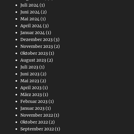
Juli 2024
(1)
Juni 2024
(2)
Mai 2024
(1)
April 2024
(3)
Januar 2024
(1)
Dezember 2023
(3)
November 2023
(2)
Oktober 2023
(1)
August 2023
(2)
Juli 2023
(1)
Juni 2023
(2)
Mai 2023
(2)
April 2023
(1)
März 2023
(1)
Februar 2023
(1)
Januar 2023
(1)
November 2022
(1)
Oktober 2022
(2)
September 2022
(1)