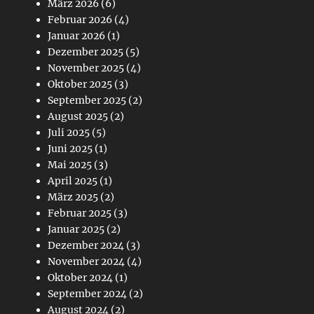
März 2026
(6)
Februar 2026
(4)
Januar 2026
(1)
Dezember 2025
(5)
November 2025
(4)
Oktober 2025
(3)
September 2025
(2)
August 2025
(2)
Juli 2025
(5)
Juni 2025
(1)
Mai 2025
(3)
April 2025
(1)
März 2025
(2)
Februar 2025
(3)
Januar 2025
(2)
Dezember 2024
(3)
November 2024
(4)
Oktober 2024
(1)
September 2024
(2)
August 2024
(2)