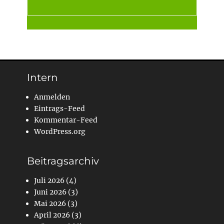
Intern
Anmelden
Eintrags-Feed
Kommentar-Feed
WordPress.org
Beitragsarchiv
Juli 2026
(4)
Juni 2026
(3)
Mai 2026
(3)
April 2026
(3)