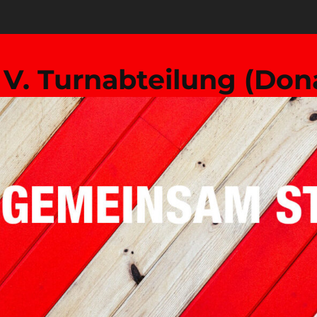
. V. Turnabteilung (Don