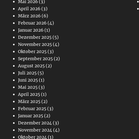
Mai 2026
(3)
April 2026
(3)
März 2026
(6)
Februar 2026
(4)
Januar 2026
(1)
Dezember 2025
(5)
November 2025
(4)
Oktober 2025
(3)
September 2025
(2)
August 2025
(2)
Juli 2025
(5)
Juni 2025
(1)
Mai 2025
(3)
April 2025
(1)
März 2025
(2)
Februar 2025
(3)
Januar 2025
(2)
Dezember 2024
(3)
November 2024
(4)
Oktober 2024
(1)