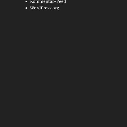
Kommentar-Feed
WordPress.org