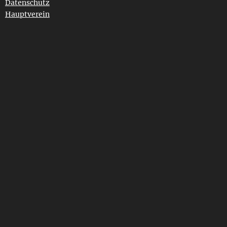
Datenschutz
Hauptverein