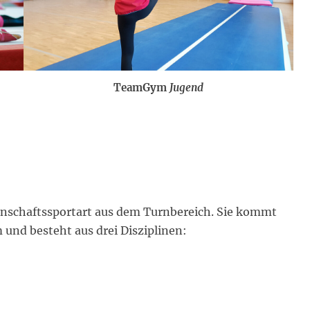
TeamGym
Jugend
nschaftssportart aus dem Turnbereich. Sie kommt
und besteht aus drei Disziplinen: