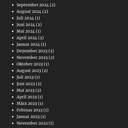
September 2024
(2)
August 2024
(2)
Juli 2024
(1)
Juni 2024
(2)
Mai 2024
(1)
April 2024
(3)
Januar 2024
(1)
Dezember 2023
(3)
November 2023
(2)
Oktober 2023
(1)
August 2023
(2)
Juli 2023
(1)
Juni 2023
(2)
Mai 2023
(2)
April 2023
(1)
März 2023
(1)
Februar 2023
(1)
Januar 2023
(1)
November 2022
(1)