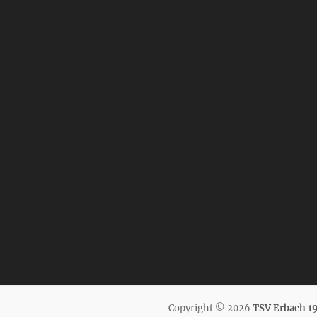
Copyright © 2026
TSV Erbach 19