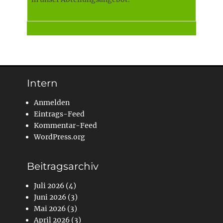
Intern
Anmelden
Eintrags-Feed
Kommentar-Feed
WordPress.org
Beitragsarchiv
Juli 2026
(4)
Juni 2026
(3)
Mai 2026
(3)
April 2026
(3)