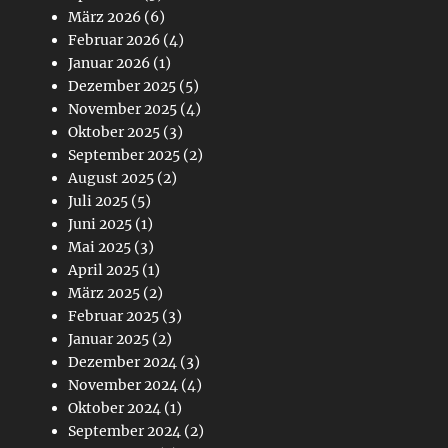
März 2026
(6)
Februar 2026
(4)
Januar 2026
(1)
Dezember 2025
(5)
November 2025
(4)
Oktober 2025
(3)
September 2025
(2)
August 2025
(2)
Juli 2025
(5)
Juni 2025
(1)
Mai 2025
(3)
April 2025
(1)
März 2025
(2)
Februar 2025
(3)
Januar 2025
(2)
Dezember 2024
(3)
November 2024
(4)
Oktober 2024
(1)
September 2024
(2)