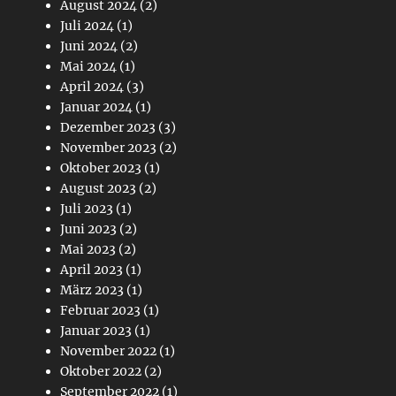
August 2024
(2)
Juli 2024
(1)
Juni 2024
(2)
Mai 2024
(1)
April 2024
(3)
Januar 2024
(1)
Dezember 2023
(3)
November 2023
(2)
Oktober 2023
(1)
August 2023
(2)
Juli 2023
(1)
Juni 2023
(2)
Mai 2023
(2)
April 2023
(1)
März 2023
(1)
Februar 2023
(1)
Januar 2023
(1)
November 2022
(1)
Oktober 2022
(2)
September 2022
(1)