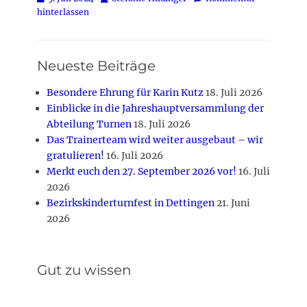
on
hinterlassen
Neueste Beiträge
Besondere Ehrung für Karin Kutz
18. Juli 2026
Einblicke in die Jahreshauptversammlung der
Abteilung Turnen
18. Juli 2026
Das Trainerteam wird weiter ausgebaut – wir
gratulieren!
16. Juli 2026
Merkt euch den 27. September 2026 vor!
16. Juli
2026
Bezirkskinderturnfest in Dettingen
21. Juni
2026
Gut zu wissen