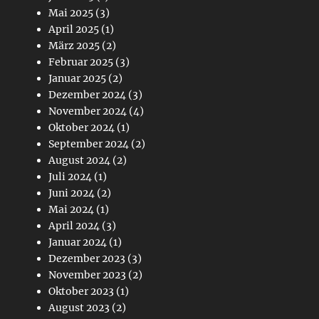
Mai 2025
(3)
April 2025
(1)
März 2025
(2)
Februar 2025
(3)
Januar 2025
(2)
Dezember 2024
(3)
November 2024
(4)
Oktober 2024
(1)
September 2024
(2)
August 2024
(2)
Juli 2024
(1)
Juni 2024
(2)
Mai 2024
(1)
April 2024
(3)
Januar 2024
(1)
Dezember 2023
(3)
November 2023
(2)
Oktober 2023
(1)
August 2023
(2)