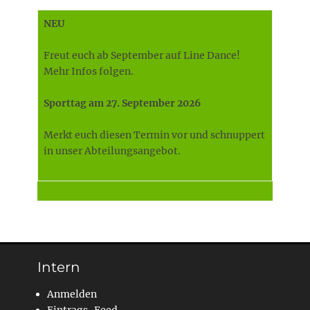
NEU
Freut euch ab September auf Line Dance!
Mehr Infos folgen.
Sporttag am 27. September 2026
Merkt euch diesen Termin vor und schnuppert
in unser Abteilungsangebot.
Intern
Anmelden