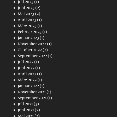
Juli 2023
(1)
Juni 2023
(2)
Mai 2023
(2)
April 2023
(1)
März 2023
(1)
Februar 2023
(1)
Januar 2023
(1)
November 2022
(1)
Oktober 2022
(2)
September 2022
(1)
Juli 2022
(1)
Juni 2022
(1)
April 2022
(1)
März 2022
(1)
Januar 2022
(1)
November 2021
(1)
September 2021
(1)
Juli 2021
(3)
Juni 2021
(2)
Mai 2021
(2)