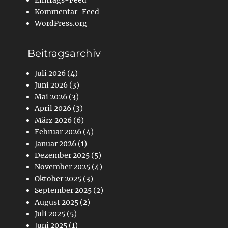
Eintrags-Feed
Kommentar-Feed
WordPress.org
Beitragsarchiv
Juli 2026
(4)
Juni 2026
(3)
Mai 2026
(3)
April 2026
(3)
März 2026
(6)
Februar 2026
(4)
Januar 2026
(1)
Dezember 2025
(5)
November 2025
(4)
Oktober 2025
(3)
September 2025
(2)
August 2025
(2)
Juli 2025
(5)
Juni 2025
(1)