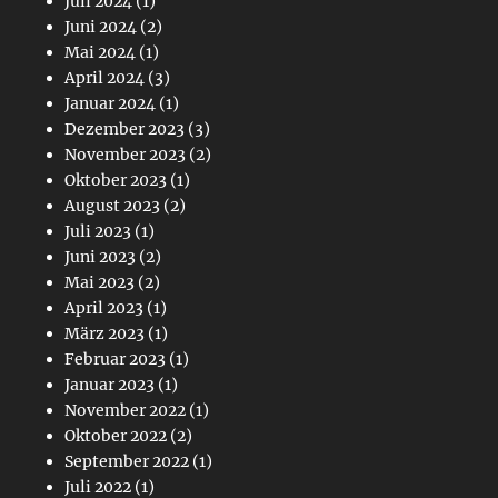
Juli 2024
(1)
Juni 2024
(2)
Mai 2024
(1)
April 2024
(3)
Januar 2024
(1)
Dezember 2023
(3)
November 2023
(2)
Oktober 2023
(1)
August 2023
(2)
Juli 2023
(1)
Juni 2023
(2)
Mai 2023
(2)
April 2023
(1)
März 2023
(1)
Februar 2023
(1)
Januar 2023
(1)
November 2022
(1)
Oktober 2022
(2)
September 2022
(1)
Juli 2022
(1)