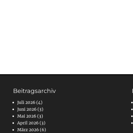
Beitragsarchiv
Juli 2026
(4)
Juni 2026
(3)
Mai 2026
(3)
April 2026
(3)
März 2026
(6)