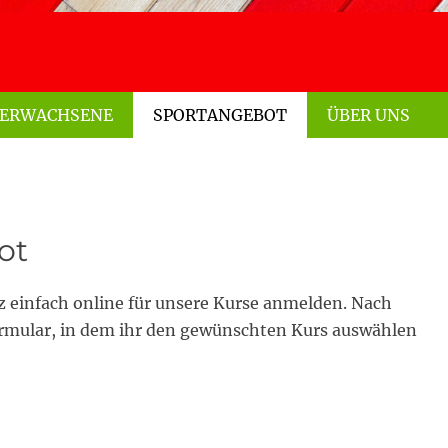
ERWACHSENE
SPORTANGEBOT
ÜBER UNS
ot
z einfach online für unsere Kurse anmelden. Nach
ormular, in dem ihr den gewünschten Kurs auswählen