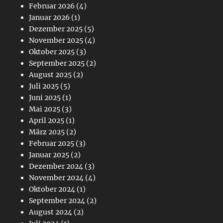
Februar 2026
(4)
Januar 2026
(1)
Dezember 2025
(5)
November 2025
(4)
Oktober 2025
(3)
September 2025
(2)
August 2025
(2)
Juli 2025
(5)
Juni 2025
(1)
Mai 2025
(3)
April 2025
(1)
März 2025
(2)
Februar 2025
(3)
Januar 2025
(2)
Dezember 2024
(3)
November 2024
(4)
Oktober 2024
(1)
September 2024
(2)
August 2024
(2)