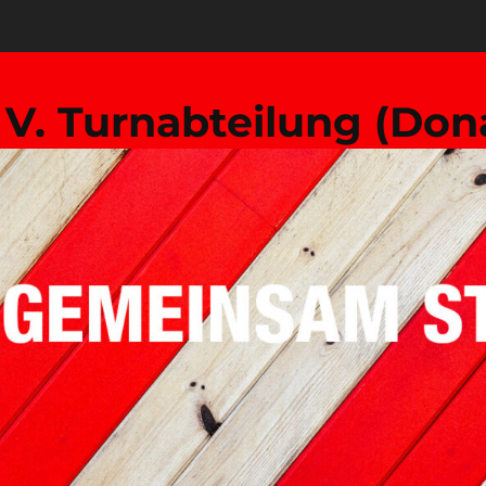
. V. Turnabteilung (Don