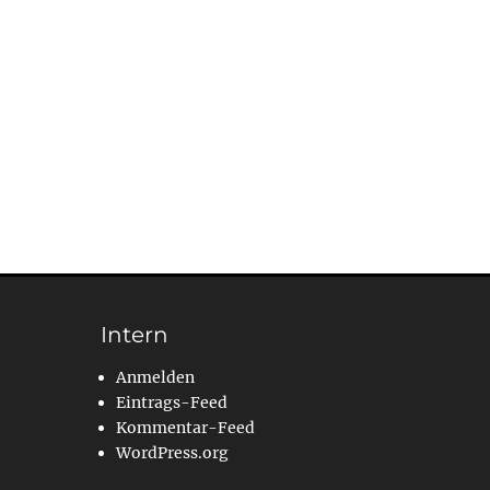
Intern
Anmelden
Eintrags-Feed
Kommentar-Feed
WordPress.org