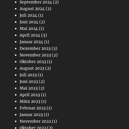
September 2024
(2)
August 2024
(2)
Juli 2024
(1)
Juni 2024
(2)
Mai 2024
(1)
April 2024
(3)
Januar 2024
(1)
Dezember 2023
(3)
November 2023
(2)
Oktober 2023
(1)
August 2023
(2)
Juli 2023
(1)
Juni 2023
(2)
Mai 2023
(2)
April 2023
(1)
März 2023
(1)
Februar 2023
(1)
Januar 2023
(1)
November 2022
(1)
Oktober 2022
(2)