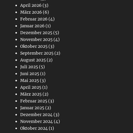
April 2026
(3)
März 2026
(6)
Februar 2026
(4)
Januar 2026
(1)
Dezember 2025
(5)
November 2025
(4)
Oktober 2025
(3)
September 2025
(2)
August 2025
(2)
Juli 2025
(5)
Juni 2025
(1)
Mai 2025
(3)
April 2025
(1)
März 2025
(2)
Februar 2025
(3)
Januar 2025
(2)
Dezember 2024
(3)
November 2024
(4)
Oktober 2024
(1)