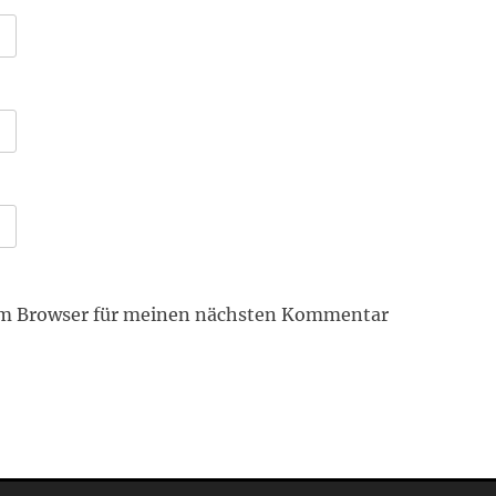
em Browser für meinen nächsten Kommentar