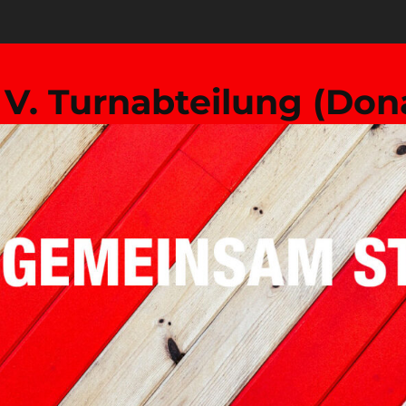
. V. Turnabteilung (Don