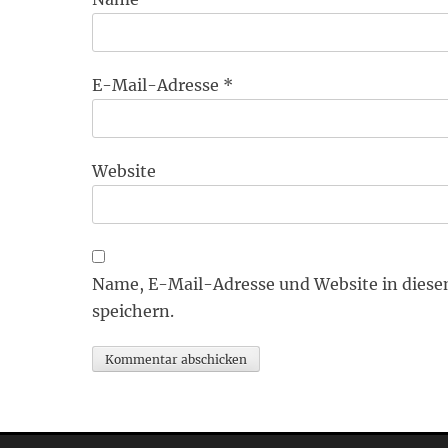
E-Mail-Adresse
*
Website
Name, E-Mail-Adresse und Website in dies
speichern.