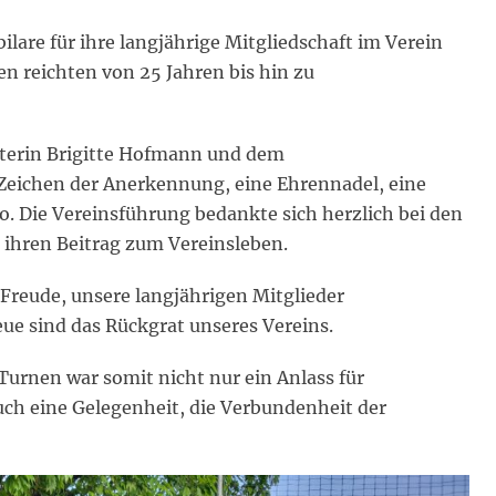
ilare für ihre langjährige Mitgliedschaft im Verein
n reichten von 25 Jahren bis hin zu
eiterin Brigitte Hofmann und dem
 Zeichen der Anerkennung, eine Ehrennadel, eine
o. Die Vereinsführung bedankte sich herzlich bei den
d ihren Beitrag zum Vereinsleben.
 Freude, unsere langjährigen Mitglieder
ue sind das Rückgrat unseres Vereins.
urnen war somit nicht nur ein Anlass für
ch eine Gelegenheit, die Verbundenheit der