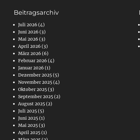
Beitragsarchiv
Juli 2026
(4)
Juni 2026
(3)
Mai 2026
(3)
April 2026
(3)
März 2026
(6)
Februar 2026
(4)
Januar 2026
(1)
Dezember 2025
(5)
November 2025
(4)
Oktober 2025
(3)
September 2025
(2)
August 2025
(2)
Juli 2025
(5)
Juni 2025
(1)
Mai 2025
(3)
April 2025
(1)
März 2025
(2)