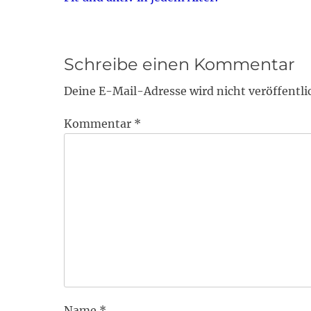
Beitrag:
Schreibe einen Kommentar
Deine E-Mail-Adresse wird nicht veröffentli
Kommentar
*
Name
*