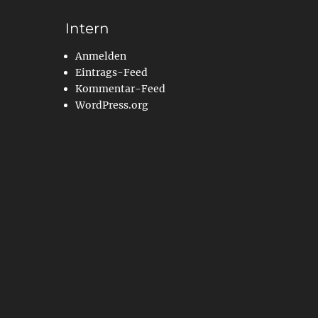
Intern
Anmelden
Eintrags-Feed
Kommentar-Feed
WordPress.org