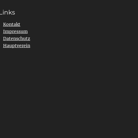
Links
Kontakt
Impressum
Datenschutz
Hauptverein