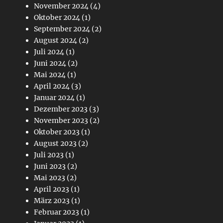
November 2024
(4)
Oktober 2024
(1)
September 2024
(2)
August 2024
(2)
Juli 2024
(1)
Juni 2024
(2)
Mai 2024
(1)
April 2024
(3)
Januar 2024
(1)
Dezember 2023
(3)
November 2023
(2)
Oktober 2023
(1)
August 2023
(2)
Juli 2023
(1)
Juni 2023
(2)
Mai 2023
(2)
April 2023
(1)
März 2023
(1)
Februar 2023
(1)