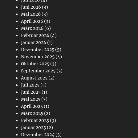
Juli 2026
(4)
Juni 2026
(3)
Mai 2026
(3)
April 2026
(3)
März 2026
(6)
Februar 2026
(4)
Januar 2026
(1)
Dezember 2025
(5)
November 2025
(4)
Oktober 2025
(3)
September 2025
(2)
August 2025
(2)
Juli 2025
(5)
Juni 2025
(1)
Mai 2025
(3)
April 2025
(1)
März 2025
(2)
Februar 2025
(3)
Januar 2025
(2)
Dezember 2024
(3)