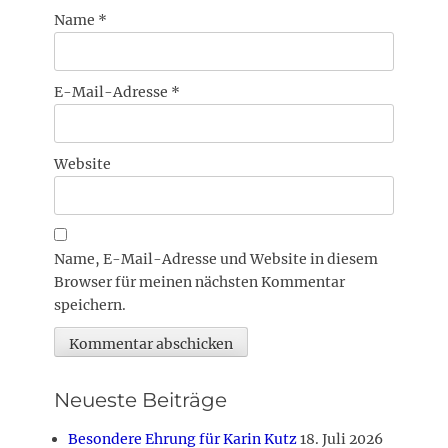
Name
*
E-Mail-Adresse
*
Website
Name, E-Mail-Adresse und Website in diesem
Browser für meinen nächsten Kommentar
speichern.
Neueste Beiträge
Besondere Ehrung für Karin Kutz
18. Juli 2026