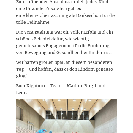
Zum krönenden Abschluss erhielt jedes Kind
eine Urkunde. Zusätzlich gab es
eine kleine Überraschung als Dankeschön für die
tolle Teilnahme.
Die Veranstaltung war ein voller Erfolg und ein
schönes Beispiel dafür, wie wichtig
gemeinsames Engagement für die Förderung
von Bewegung und Gesundheit bei Kindern ist.
Wir hatten großen Spaß an diesem besonderen
Tag – und hoffen, dass es den Kindern genauso
ging!
Euer Kigaturn – Team – Marion, Birgit und
Leona