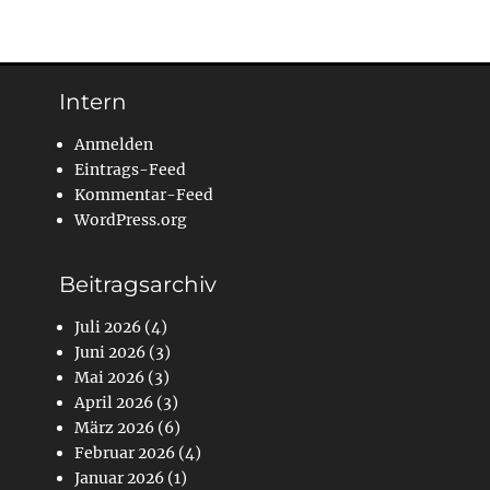
Intern
Anmelden
Eintrags-Feed
Kommentar-Feed
WordPress.org
Beitragsarchiv
Juli 2026
(4)
Juni 2026
(3)
Mai 2026
(3)
April 2026
(3)
März 2026
(6)
Februar 2026
(4)
Januar 2026
(1)