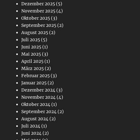
Dezember 2025
(5)
November 2025
(4)
Oktober 2025
(3)
September 2025
(2)
August 2025
(2)
Juli 2025
(5)
Juni 2025
(1)
Mai 2025
(3)
April 2025
(1)
März 2025
(2)
Februar 2025
(3)
Januar 2025
(2)
Dezember 2024
(3)
November 2024
(4)
Oktober 2024
(1)
September 2024
(2)
August 2024
(2)
Juli 2024
(1)
Juni 2024
(2)