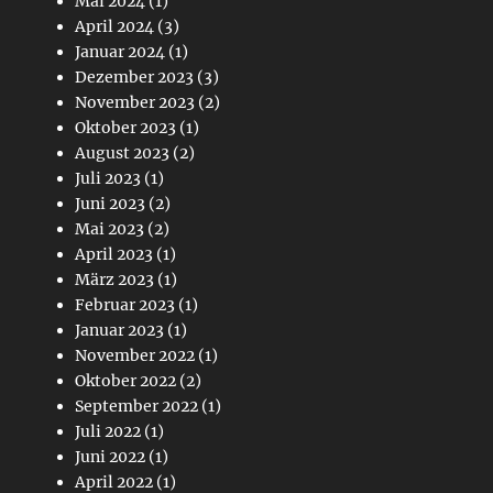
Mai 2024
(1)
April 2024
(3)
Januar 2024
(1)
Dezember 2023
(3)
November 2023
(2)
Oktober 2023
(1)
August 2023
(2)
Juli 2023
(1)
Juni 2023
(2)
Mai 2023
(2)
April 2023
(1)
März 2023
(1)
Februar 2023
(1)
Januar 2023
(1)
November 2022
(1)
Oktober 2022
(2)
September 2022
(1)
Juli 2022
(1)
Juni 2022
(1)
April 2022
(1)