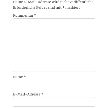
Deine E-Mail-Adresse wird nicht veröffentlicht.
Erforderliche Felder sind mit
*
markiert
Kommentar
*
Name
*
E-Mail-Adresse
*