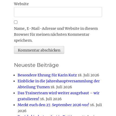
Website
Name, E-Mail-Adresse und Website in diesem
Browser für meinen nächsten Kommentar
speichern.
Neueste Beiträge
Besondere Ehrung für Karin Kutz
18. Juli 2026
Einblicke in die Jahreshauptversammlung der
Abteilung Turnen
18. Juli 2026
Das Trainerteam wird weiter ausgebaut – wir
gratulieren!
16. Juli 2026
Merkt euch den 27. September 2026 vor!
16. Juli
2026