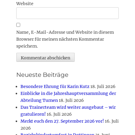
Website
Name, E-Mail-Adresse und Website in diesem
Browser für meinen nächsten Kommentar
speichern.
Neueste Beiträge
Besondere Ehrung für Karin Kutz
18. Juli 2026
Einblicke in die Jahreshauptversammlung der
Abteilung Turnen
18. Juli 2026
Das Trainerteam wird weiter ausgebaut – wir
gratulieren!
16. Juli 2026
Merkt euch den 27. September 2026 vor!
16. Juli
2026