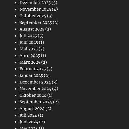
Dezember 2025
(5)
November 2025
(4)
Oktober 2025
(3)
September 2025
(2)
August 2025
(2)
Juli 2025
(5)
Juni 2025
(1)
Mai 2025
(3)
April 2025
(1)
März 2025
(2)
Februar 2025
(3)
Januar 2025
(2)
Dezember 2024
(3)
November 2024
(4)
Oktober 2024
(1)
September 2024
(2)
August 2024
(2)
Juli 2024
(1)
Juni 2024
(2)
Mai 2024
(1)