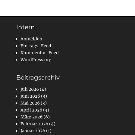
Intern
Anmelden
Eintrags-Feed
Kommentar-Feed
WordPress.org
Beitragsarchiv
Juli 2026
(4)
Juni 2026
(3)
Mai 2026
(3)
April 2026
(3)
März 2026
(6)
Februar 2026
(4)
Januar 2026
(1)