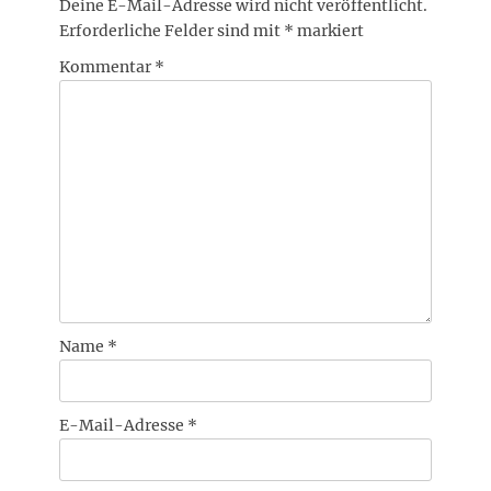
Deine E-Mail-Adresse wird nicht veröffentlicht.
Erforderliche Felder sind mit
*
markiert
Kommentar
*
Name
*
E-Mail-Adresse
*