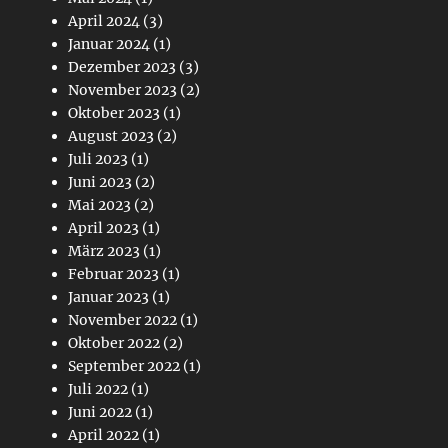
April 2024
(3)
Januar 2024
(1)
Dezember 2023
(3)
November 2023
(2)
Oktober 2023
(1)
August 2023
(2)
Juli 2023
(1)
Juni 2023
(2)
Mai 2023
(2)
April 2023
(1)
März 2023
(1)
Februar 2023
(1)
Januar 2023
(1)
November 2022
(1)
Oktober 2022
(2)
September 2022
(1)
Juli 2022
(1)
Juni 2022
(1)
April 2022
(1)