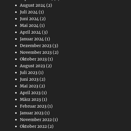
August 2024
(2)
Juli 2024
(1)
Juni 2024
(2)
Mai 2024
(1)
April 2024
(3)
Januar 2024
(1)
Dezember 2023
(3)
November 2023
(2)
Oktober 2023
(1)
August 2023
(2)
Juli 2023
(1)
Juni 2023
(2)
Mai 2023
(2)
April 2023
(1)
März 2023
(1)
Februar 2023
(1)
Januar 2023
(1)
November 2022
(1)
Oktober 2022
(2)