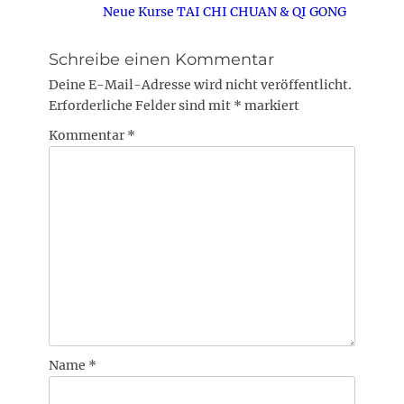
Nächster
Neue Kurse TAI CHI CHUAN & QI GONG
Beitrag:
Schreibe einen Kommentar
Deine E-Mail-Adresse wird nicht veröffentlicht.
Erforderliche Felder sind mit
*
markiert
Kommentar
*
Name
*