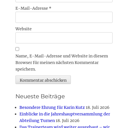
E-Mail-Adresse
*
Website
Name, E-Mail-Adresse und Website in diesem
Browser für meinen nächsten Kommentar
speichern.
Neueste Beiträge
Besondere Ehrung für Karin Kutz
18. Juli 2026
Einblicke in die Jahreshauptversammlung der
Abteilung Turnen
18. Juli 2026
Das Trainerteam wird weiter ausgebaut – wir