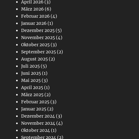
April 2026
(3)
März 2026
(6)
Februar 2026
(4)
Januar 2026
(1)
Dezember 2025
(5)
November 2025
(4)
Oktober 2025
(3)
September 2025
(2)
August 2025
(2)
Juli 2025
(5)
Juni 2025
(1)
Mai 2025
(3)
April 2025
(1)
März 2025
(2)
Februar 2025
(3)
Januar 2025
(2)
Dezember 2024
(3)
November 2024
(4)
Oktober 2024
(1)
September 2024
(2)