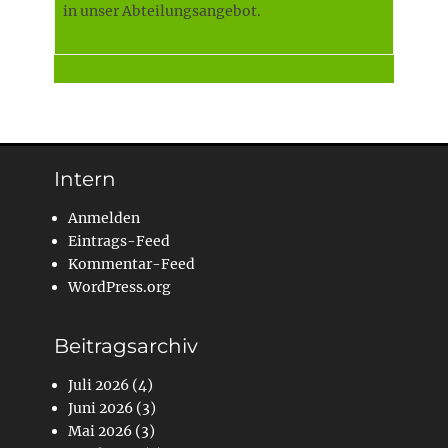
in unser Abteilungsangebot.
Intern
Anmelden
Eintrags-Feed
Kommentar-Feed
WordPress.org
Beitragsarchiv
Juli 2026
(4)
Juni 2026
(3)
Mai 2026
(3)