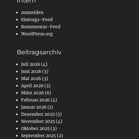
Intern
Anmelden
Eintrags-Feed
Kommentar-Feed
WordPress.org
Beitragsarchiv
Juli 2026
(4)
Juni 2026
(3)
Mai 2026
(3)
April 2026
(3)
März 2026
(6)
Februar 2026
(4)
Januar 2026
(1)
Dezember 2025
(5)
November 2025
(4)
Oktober 2025
(3)
September 2025
(2)