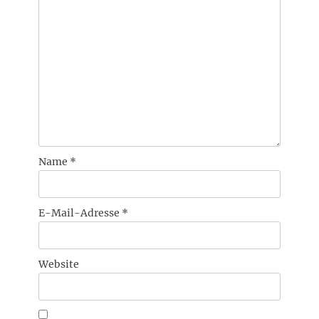
Name
*
E-Mail-Adresse
*
Website