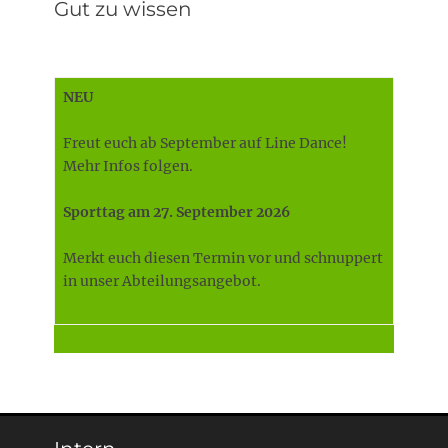
Gut zu wissen
NEU
Freut euch ab September auf Line Dance!
Mehr Infos folgen.
Sporttag am 27. September 2026
Merkt euch diesen Termin vor und schnuppert
in unser Abteilungsangebot.