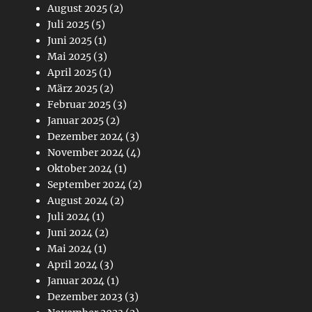
August 2025
(2)
Juli 2025
(5)
Juni 2025
(1)
Mai 2025
(3)
April 2025
(1)
März 2025
(2)
Februar 2025
(3)
Januar 2025
(2)
Dezember 2024
(3)
November 2024
(4)
Oktober 2024
(1)
September 2024
(2)
August 2024
(2)
Juli 2024
(1)
Juni 2024
(2)
Mai 2024
(1)
April 2024
(3)
Januar 2024
(1)
Dezember 2023
(3)