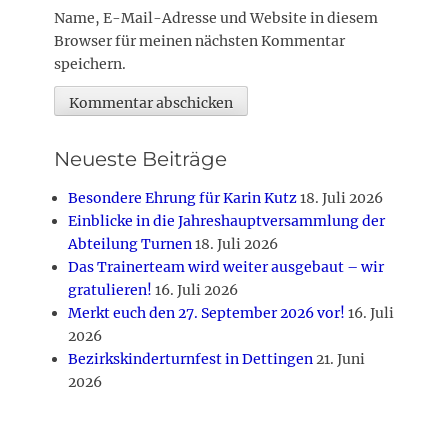
Name, E-Mail-Adresse und Website in diesem
Browser für meinen nächsten Kommentar
speichern.
Neueste Beiträge
Besondere Ehrung für Karin Kutz
18. Juli 2026
Einblicke in die Jahreshauptversammlung der
Abteilung Turnen
18. Juli 2026
Das Trainerteam wird weiter ausgebaut – wir
gratulieren!
16. Juli 2026
Merkt euch den 27. September 2026 vor!
16. Juli
2026
Bezirkskinderturnfest in Dettingen
21. Juni
2026