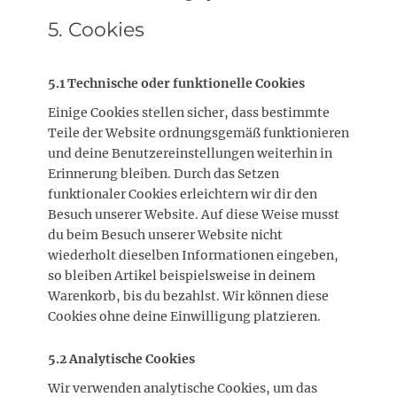
5. Cookies
5.1 Technische oder funktionelle Cookies
Einige Cookies stellen sicher, dass bestimmte
Teile der Website ordnungsgemäß funktionieren
und deine Benutzereinstellungen weiterhin in
Erinnerung bleiben. Durch das Setzen
funktionaler Cookies erleichtern wir dir den
Besuch unserer Website. Auf diese Weise musst
du beim Besuch unserer Website nicht
wiederholt dieselben Informationen eingeben,
so bleiben Artikel beispielsweise in deinem
Warenkorb, bis du bezahlst. Wir können diese
Cookies ohne deine Einwilligung platzieren.
5.2 Analytische Cookies
Wir verwenden analytische Cookies, um das