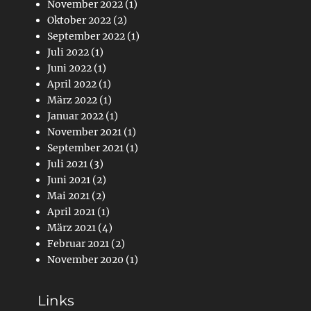
November 2022
(1)
Oktober 2022
(2)
September 2022
(1)
Juli 2022
(1)
Juni 2022
(1)
April 2022
(1)
März 2022
(1)
Januar 2022
(1)
November 2021
(1)
September 2021
(1)
Juli 2021
(3)
Juni 2021
(2)
Mai 2021
(2)
April 2021
(1)
März 2021
(4)
Februar 2021
(2)
November 2020
(1)
Links