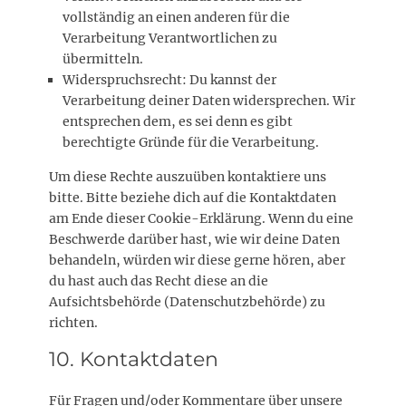
vollständig an einen anderen für die
Verarbeitung Verantwortlichen zu
übermitteln.
Widerspruchsrecht: Du kannst der
Verarbeitung deiner Daten widersprechen. Wir
entsprechen dem, es sei denn es gibt
berechtigte Gründe für die Verarbeitung.
Um diese Rechte auszuüben kontaktiere uns
bitte. Bitte beziehe dich auf die Kontaktdaten
am Ende dieser Cookie-Erklärung. Wenn du eine
Beschwerde darüber hast, wie wir deine Daten
behandeln, würden wir diese gerne hören, aber
du hast auch das Recht diese an die
Aufsichtsbehörde (Datenschutzbehörde) zu
richten.
10. Kontaktdaten
Für Fragen und/oder Kommentare über unsere