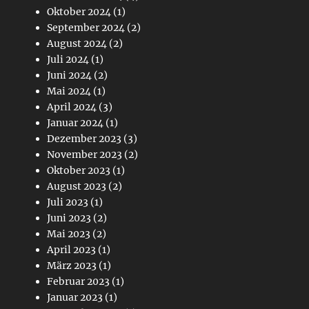
Oktober 2024
(1)
September 2024
(2)
August 2024
(2)
Juli 2024
(1)
Juni 2024
(2)
Mai 2024
(1)
April 2024
(3)
Januar 2024
(1)
Dezember 2023
(3)
November 2023
(2)
Oktober 2023
(1)
August 2023
(2)
Juli 2023
(1)
Juni 2023
(2)
Mai 2023
(2)
April 2023
(1)
März 2023
(1)
Februar 2023
(1)
Januar 2023
(1)