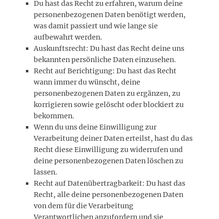
Du hast das Recht zu erfahren, warum deine
personenbezogenen Daten benötigt werden,
was damit passiert und wie lange sie
aufbewahrt werden.
Auskunftsrecht: Du hast das Recht deine uns
bekannten persönliche Daten einzusehen.
Recht auf Berichtigung: Du hast das Recht
wann immer du wünscht, deine
personenbezogenen Daten zu ergänzen, zu
korrigieren sowie gelöscht oder blockiert zu
bekommen.
Wenn du uns deine Einwilligung zur
Verarbeitung deiner Daten erteilst, hast du das
Recht diese Einwilligung zu widerrufen und
deine personenbezogenen Daten löschen zu
lassen.
Recht auf Datenübertragbarkeit: Du hast das
Recht, alle deine personenbezogenen Daten
von dem für die Verarbeitung
Verantwortlichen anzufordern und sie