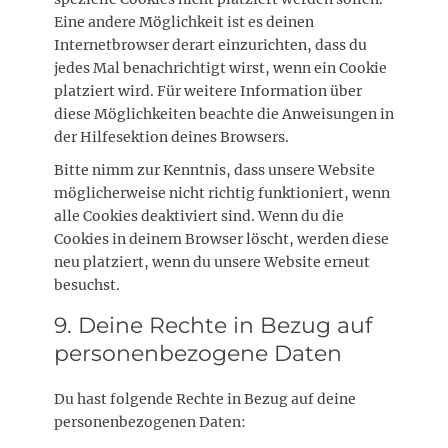
Eine andere Möglichkeit ist es deinen
Internetbrowser derart einzurichten, dass du
jedes Mal benachrichtigt wirst, wenn ein Cookie
platziert wird. Für weitere Information über
diese Möglichkeiten beachte die Anweisungen in
der Hilfesektion deines Browsers.
Bitte nimm zur Kenntnis, dass unsere Website
möglicherweise nicht richtig funktioniert, wenn
alle Cookies deaktiviert sind. Wenn du die
Cookies in deinem Browser löscht, werden diese
neu platziert, wenn du unsere Website erneut
besuchst.
9. Deine Rechte in Bezug auf
personenbezogene Daten
Du hast folgende Rechte in Bezug auf deine
personenbezogenen Daten: