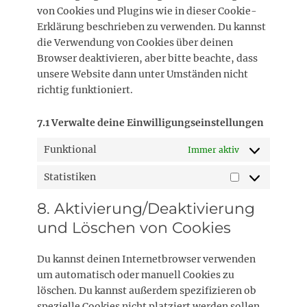
von Cookies und Plugins wie in dieser Cookie-
Erklärung beschrieben zu verwenden. Du kannst
die Verwendung von Cookies über deinen
Browser deaktivieren, aber bitte beachte, dass
unsere Website dann unter Umständen nicht
richtig funktioniert.
7.1 Verwalte deine Einwilligungseinstellungen
Funktional
Immer aktiv
Statistiken
Statistiken
8. Aktivierung/Deaktivierung
und Löschen von Cookies
Du kannst deinen Internetbrowser verwenden
um automatisch oder manuell Cookies zu
löschen. Du kannst außerdem spezifizieren ob
spezielle Cookies nicht platziert werden sollen.