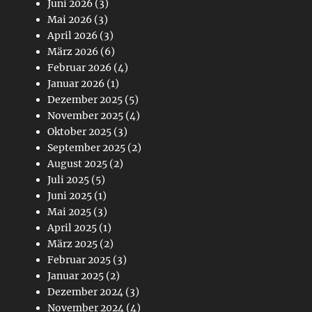
Juni 2026
(3)
Mai 2026
(3)
April 2026
(3)
März 2026
(6)
Februar 2026
(4)
Januar 2026
(1)
Dezember 2025
(5)
November 2025
(4)
Oktober 2025
(3)
September 2025
(2)
August 2025
(2)
Juli 2025
(5)
Juni 2025
(1)
Mai 2025
(3)
April 2025
(1)
März 2025
(2)
Februar 2025
(3)
Januar 2025
(2)
Dezember 2024
(3)
November 2024
(4)