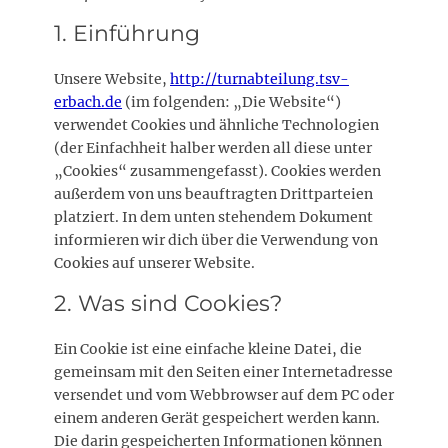
1. Einführung
Unsere Website,
http://turnabteilung.tsv-
erbach.de
(im folgenden: „Die Website“)
verwendet Cookies und ähnliche Technologien
(der Einfachheit halber werden all diese unter
„Cookies“ zusammengefasst). Cookies werden
außerdem von uns beauftragten Drittparteien
platziert. In dem unten stehendem Dokument
informieren wir dich über die Verwendung von
Cookies auf unserer Website.
2. Was sind Cookies?
Ein Cookie ist eine einfache kleine Datei, die
gemeinsam mit den Seiten einer Internetadresse
versendet und vom Webbrowser auf dem PC oder
einem anderen Gerät gespeichert werden kann.
Die darin gespeicherten Informationen können