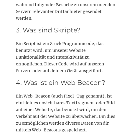
während folgender Besuche zu unseren oder den
Servern relevanter Drittanbieter gesendet
werden.
3. Was sind Skripte?
Ein Script ist ein Stück Programmcode, das
benutzt wird, um unserer Website
Funktionalität und Interaktivität zu
ermöglichen. Dieser Code wird auf unseren
Servern oder auf deinem Gerät ausgeführt.
4. Was ist ein Web Beacon?
Ein Web-Beacon (auch Pixel-Tag genannt), ist
ein kleines unsichtbares Textfragment oder Bild
auf einer Website, das benutzt wird, um den
Verkehr auf der Website zu überwachen. Um dies
zu ermöglichen werden diverse Daten von dir
mittels Web-Beacons gespeichert.