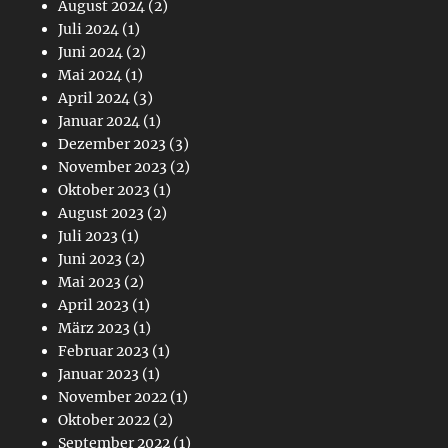
August 2024
(2)
Juli 2024
(1)
Juni 2024
(2)
Mai 2024
(1)
April 2024
(3)
Januar 2024
(1)
Dezember 2023
(3)
November 2023
(2)
Oktober 2023
(1)
August 2023
(2)
Juli 2023
(1)
Juni 2023
(2)
Mai 2023
(2)
April 2023
(1)
März 2023
(1)
Februar 2023
(1)
Januar 2023
(1)
November 2022
(1)
Oktober 2022
(2)
September 2022
(1)