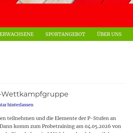
ERWACHSENE
SPORTANGEBOT
ÜBER UNS
rn-Wettkampfgruppe
ar hinterlassen
en teilnehmen und die Elemente der P-Stufen an
? Dann komm zum Probetraining am 04.05.2026 von