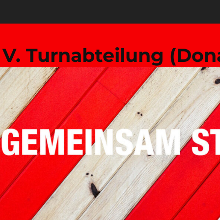
. V. Turnabteilung (Don