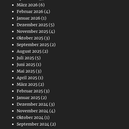
März 2026
(6)
Februar 2026
(4)
Januar 2026
(1)
Dezember 2025
(5)
November 2025
(4)
Oktober 2025
(3)
September 2025
(2)
August 2025
(2)
Juli 2025
(5)
Juni 2025
(1)
Mai 2025
(3)
April 2025
(1)
März 2025
(2)
Februar 2025
(3)
Januar 2025
(2)
Dezember 2024
(3)
November 2024
(4)
Oktober 2024
(1)
September 2024
(2)